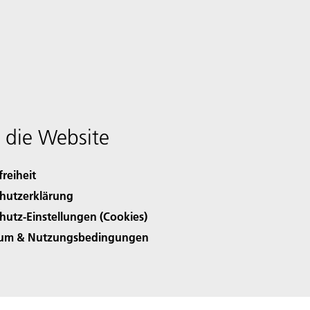
 die Website
freiheit
hutzerklärung
hutz-Einstellungen (Cookies)
sum & Nutzungsbedingungen