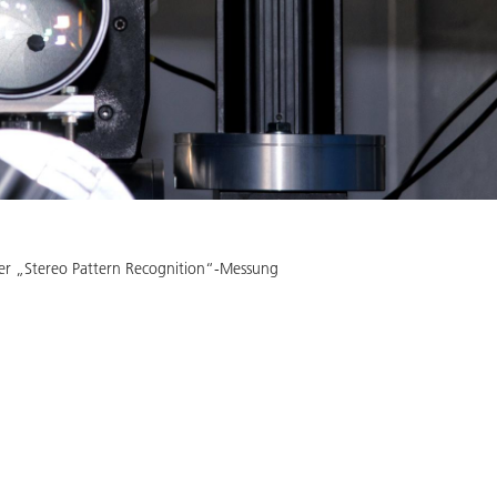
r „Stereo Pattern Recognition“-Messung