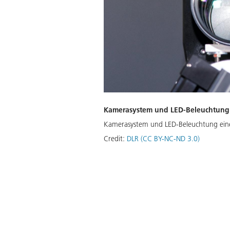
Kamerasystem und LED-Beleuchtung
Kamerasystem und LED-Beleuchtung eine
Credit:
DLR (CC BY-NC-ND 3.0)