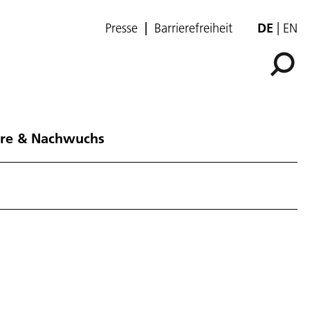
Presse
Barrierefreiheit
DE
EN
ere & Nachwuchs