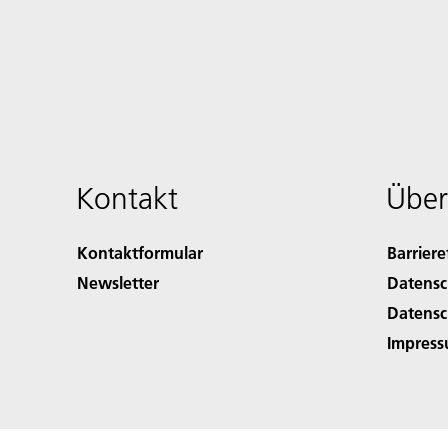
Kontakt
Über
Kontaktformular
Barriere
Newsletter
Datensc
Datensc
Impres