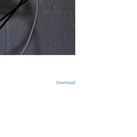
Download