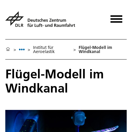
Institut für
Flügel-Modell im
>
>
>
Aeroelastik
Windkanal
Flügel-Modell im
Windkanal