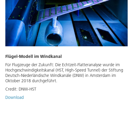
Flügel-Modell im Windkanal
Für Flugzeuge der Zukunft: Die Echtzeit-Flatteranalyse wurde im
Hochgeschwindigkeitskanal (HST, High-Speed Tunnel) der Stiftung
Deutsch-Niederländische Windkanäle (DNW) in Amsterdam im
Oktober 2018 durchgeführt.
Credit:
DNW-HST
Download