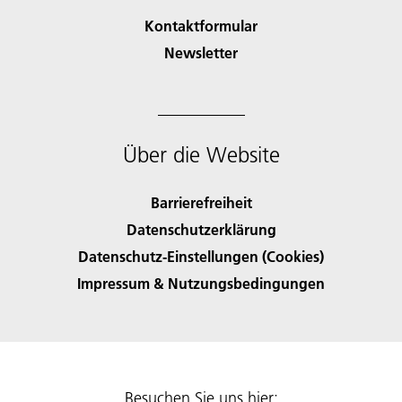
Kontaktformular
Newsletter
Über die Website
Barrierefreiheit
Datenschutzerklärung
Datenschutz-Einstellungen (Cookies)
Impressum & Nutzungsbedingungen
Besuchen Sie uns hier: