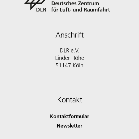
Anschrift
DLR e.V.
Linder Höhe
51147 Köln
Kontakt
Kontaktformular
Newsletter