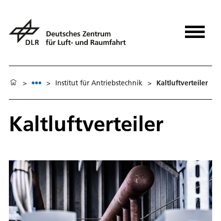
>
>
Institut für Antriebstechnik
>
Kaltluftverteiler
Kaltluftverteiler