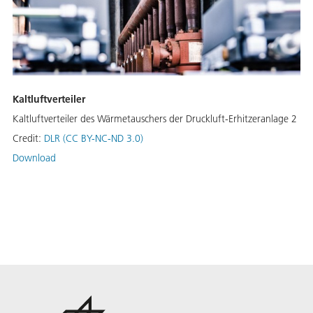
Kaltluftverteiler
Kaltluftverteiler des Wärmetauschers der Druckluft-Erhitzeranlage 2
Credit:
DLR (CC BY-NC-ND 3.0)
Download