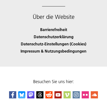
Über die Website
Barrierefreiheit
Datenschutzerklärung
Datenschutz-Einstellungen (Cookies)
Impressum & Nutzungsbedingungen
Besuchen Sie uns hier: