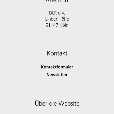
Anschrift
DLR e.V.
Linder Höhe
51147 Köln
Kontakt
Kontaktformular
Newsletter
Über die Website