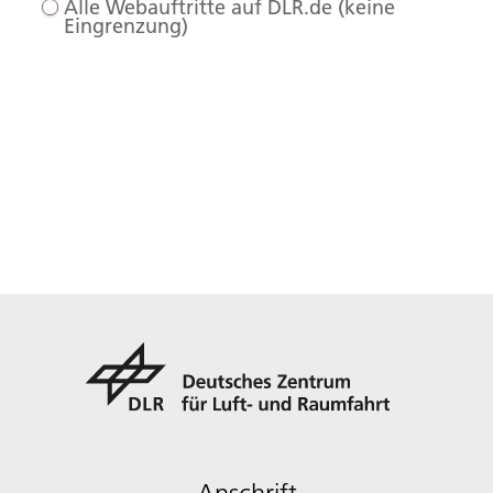
Alle Webauftritte auf DLR.de (keine
Eingrenzung)