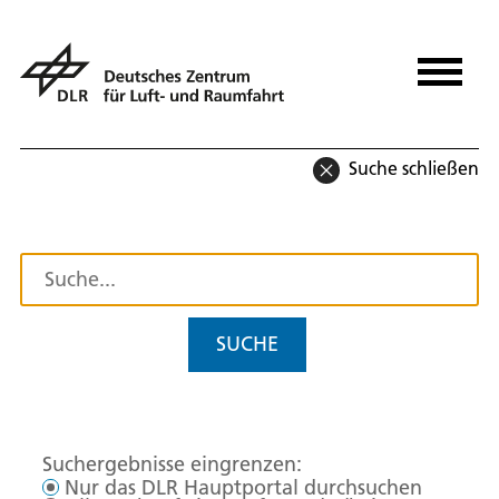
Suche schließen
SUCHE
Suchergebnisse eingrenzen:
Nur das DLR Hauptportal durchsuchen