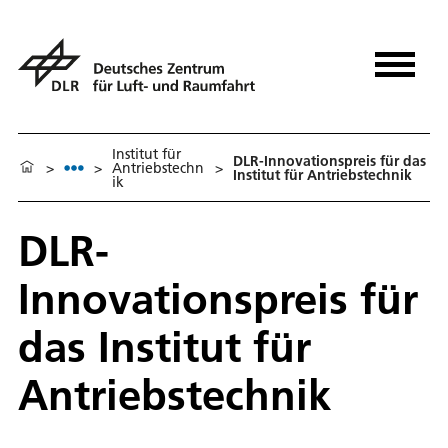
Institut für
DLR-Innovationspreis für das
>
>
Antriebstechn
>
Institut für Antriebstechnik
ik
DLR-
Innovationspreis für
das Institut für
Antriebstechnik