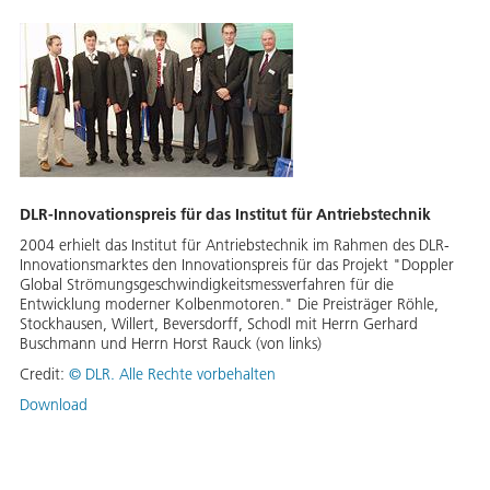
DLR-Innovationspreis für das Institut für Antriebstechnik
2004 erhielt das Institut für Antriebstechnik im Rahmen des DLR-
Innovationsmarktes den Innovationspreis für das Projekt "Doppler
Global Strömungsgeschwindigkeitsmessverfahren für die
Entwicklung moderner Kolbenmotoren." Die Preisträger Röhle,
Stockhausen, Willert, Beversdorff, Schodl mit Herrn Gerhard
Buschmann und Herrn Horst Rauck (von links)
Credit:
©
DLR. Alle Rechte vorbehalten
Download