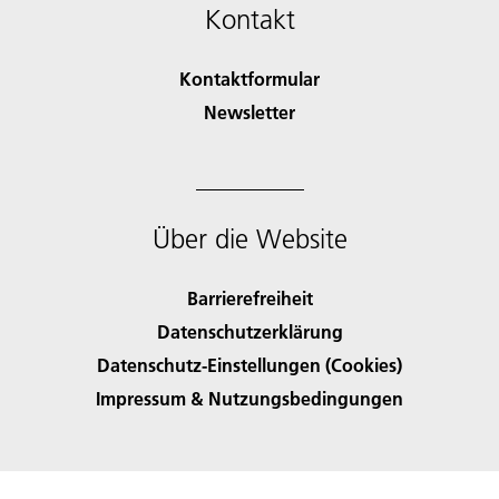
Kontakt
Kontaktformular
Newsletter
Über die Website
Barrierefreiheit
Datenschutzerklärung
Datenschutz-Einstellungen (Cookies)
Impressum & Nutzungsbedingungen