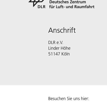
Anschrift
DLR e.V.
Linder Höhe
51147 Köln
Besuchen Sie uns hier: