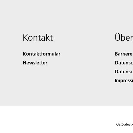
Kontakt
Über
Kontaktformular
Barriere
Newsletter
Datensc
Datensc
Impres