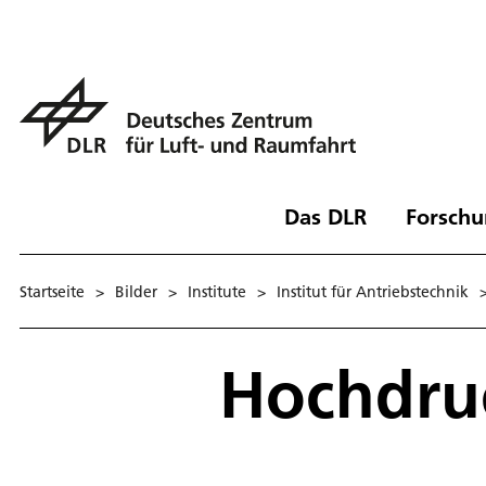
Das DLR
Forschu
Startseite
>
Bilder
>
Institute
>
Institut für Antriebstechnik
Hochdru