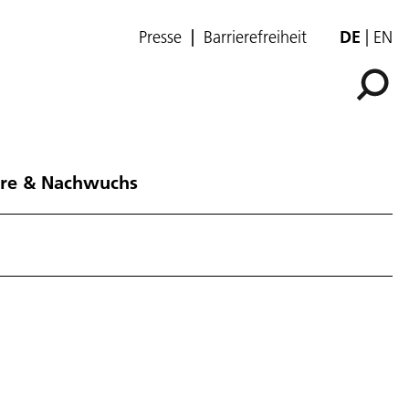
Presse
Barrierefreiheit
DE
EN
ere & Nachwuchs