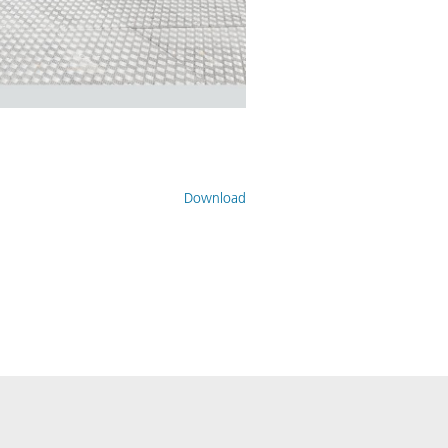
Download