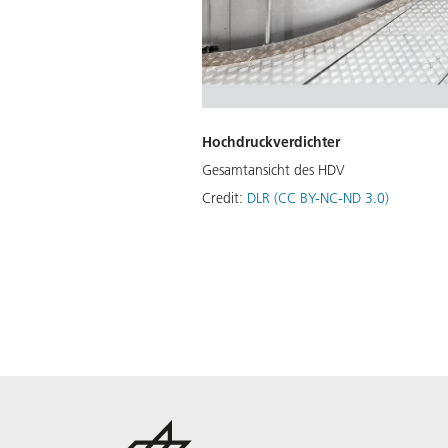
Hochdruckverdichter
Gesamtansicht des HDV
Credit:
DLR (CC BY-NC-ND 3.0)