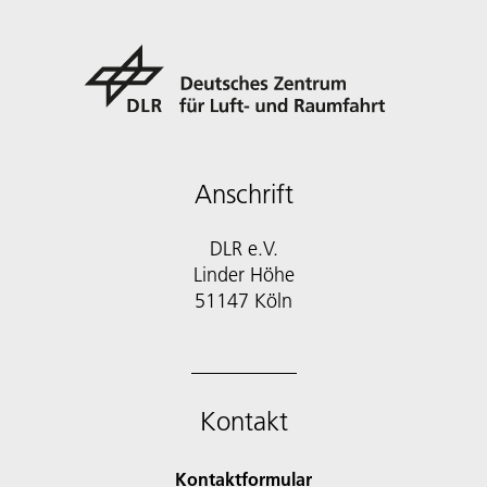
Anschrift
DLR e.V.
Linder Höhe
51147 Köln
Kontakt
Kontaktformular