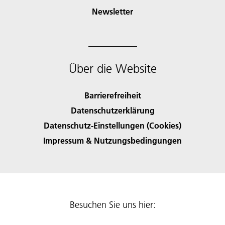
Newsletter
Über die Website
Barrierefreiheit
Datenschutzerklärung
Datenschutz-Einstellungen (Cookies)
Impressum & Nutzungsbedingungen
Besuchen Sie uns hier: