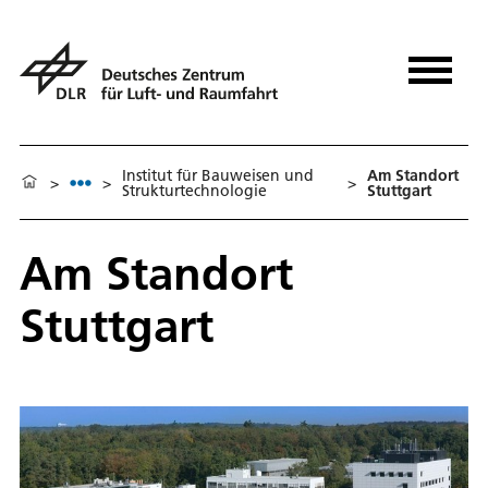
Institut für Bauweisen und
Am Standort
>
>
>
Strukturtechnologie
Stuttgart
Am Standort
Stuttgart