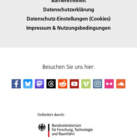
Barrierefreiheit
Datenschutzerklärung
Datenschutz-Einstellungen (Cookies)
Impressum & Nutzungsbedingungen
Besuchen Sie uns hier: