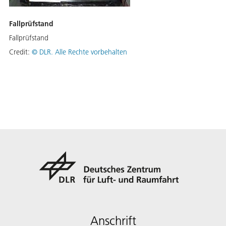
Fallprüfstand
Fallprüfstand
Credit:
©
DLR. Alle Rechte vorbehalten
Anschrift