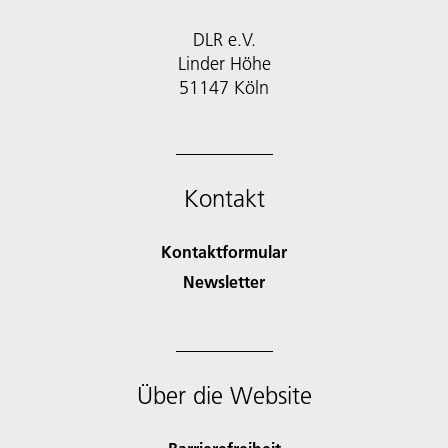
DLR e.V.
Linder Höhe
51147 Köln
Kontakt
Kontaktformular
Newsletter
Über die Website