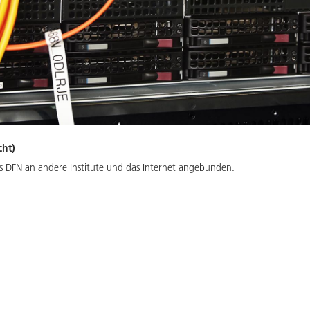
cht)
as DFN an andere Institute und das Internet angebunden.