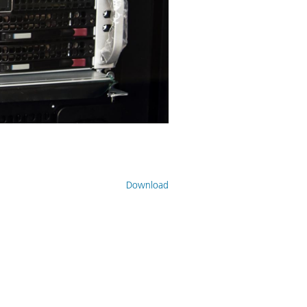
Download