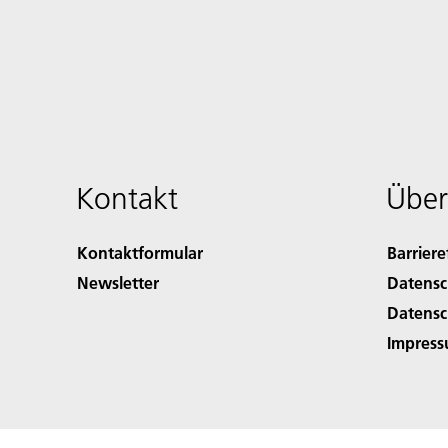
Kontakt
Über
Kontaktformular
Barriere
Newsletter
Datensc
Datensc
Impres