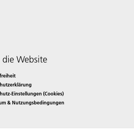
 die Website
freiheit
hutzerklärung
hutz-Einstellungen (Cookies)
sum & Nutzungsbedingungen