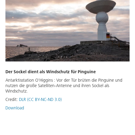
Der Sockel dient als Windschutz für Pinguine
Antarktisstation O'Higgins : Vor der Tür brüten die Pinguine und
nutzen die große Satelliten-Antenne und ihren Sockel als
Windschutz.
Credit:
DLR (CC BY-NC-ND 3.0)
Download