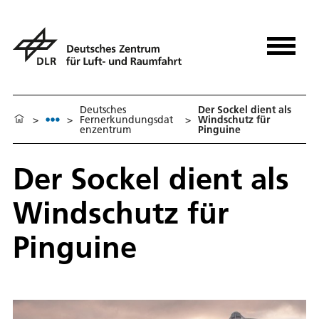
Deutsches
Der Sockel dient als
>
>
Fernerkundungsdat
>
Windschutz für
enzentrum
Pinguine
Der Sockel dient als
Windschutz für
Pinguine