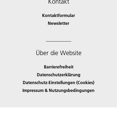
Kontakt
Kontaktformular
Newsletter
Über die Website
Barrierefreiheit
Datenschutzerklärung
Datenschutz-Einstellungen (Cookies)
Impressum & Nutzungsbedingungen