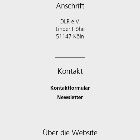
Anschrift
DLR e.V.
Linder Höhe
51147 Köln
Kontakt
Kontaktformular
Newsletter
Über die Website