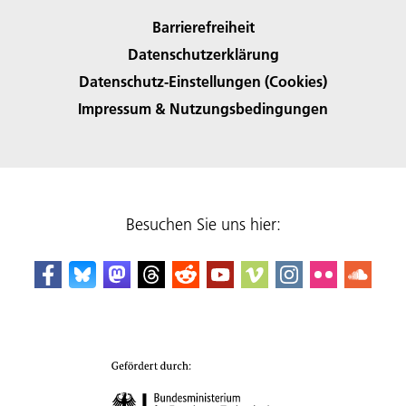
Barrierefreiheit
Datenschutzerklärung
Datenschutz-Einstellungen (Cookies)
Impressum & Nutzungsbedingungen
Besuchen Sie uns hier: