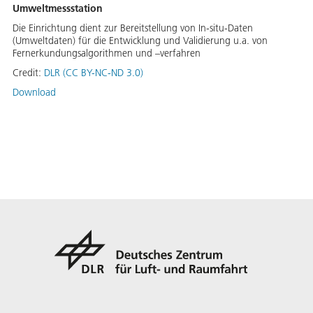
Umweltmessstation
Die Einrichtung dient zur Bereitstellung von In-situ-Daten
(Umweltdaten) für die Entwicklung und Validierung u.a. von
Fernerkundungsalgorithmen und –verfahren
Credit:
DLR (CC BY-NC-ND 3.0)
Download