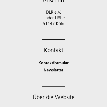
Anschrift
DLR e.V.
Linder Höhe
51147 Köln
Kontakt
Kontaktformular
Newsletter
Über die Website