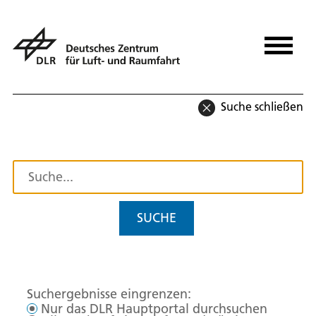
Suche schließen
SUCHE
Suchergebnisse eingrenzen:
Nur das DLR Hauptportal durchsuchen