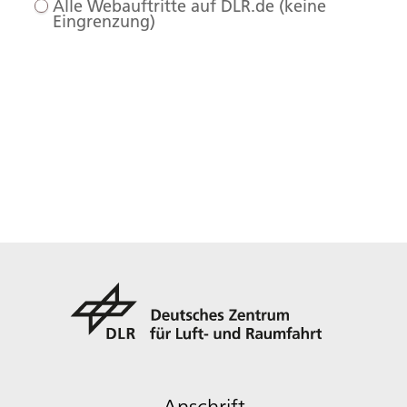
Alle Webauftritte auf DLR.de (keine
Eingrenzung)