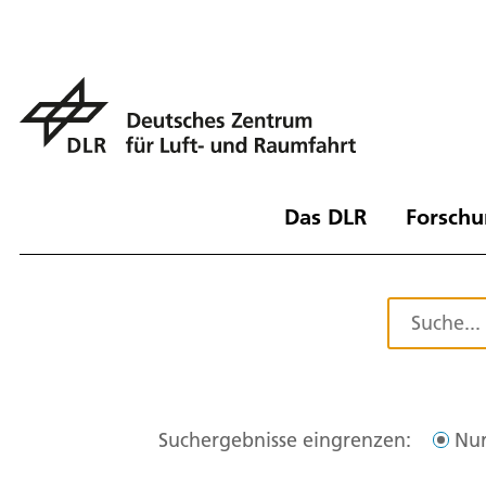
Das DLR
Forschu
Suchergebnisse eingrenzen:
Nur