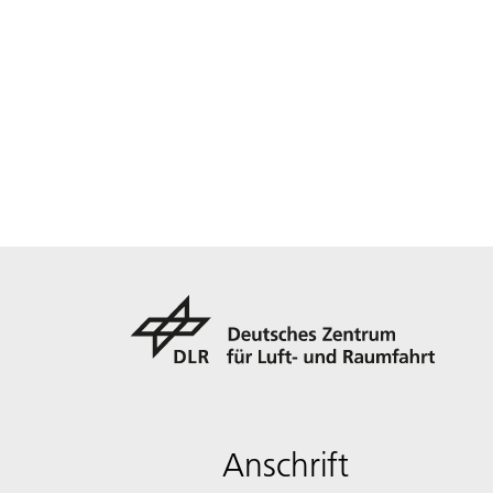
Anschrift