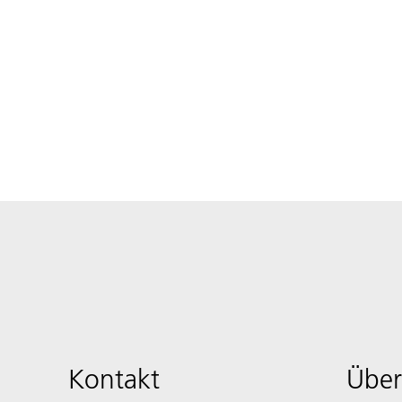
Kontakt
Über