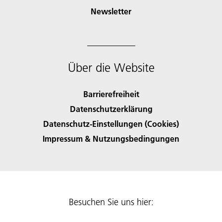
Newsletter
Über die Website
Barrierefreiheit
Datenschutzerklärung
Datenschutz-Einstellungen (Cookies)
Impressum & Nutzungsbedingungen
Besuchen Sie uns hier: