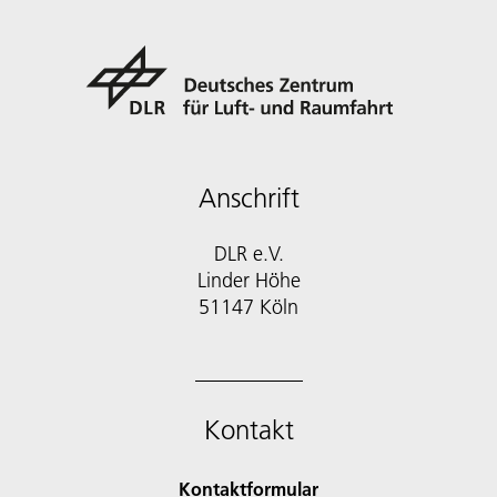
Anschrift
DLR e.V.
Linder Höhe
51147 Köln
Kontakt
Kontaktformular