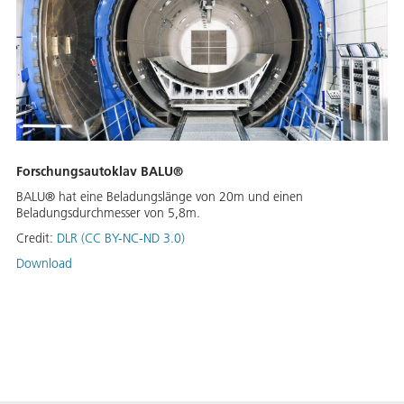
Forschungsautoklav BALU®
BALU® hat eine Beladungslänge von 20m und einen
Beladungsdurchmesser von 5,8m.
Credit:
DLR (CC BY-NC-ND 3.0)
Download