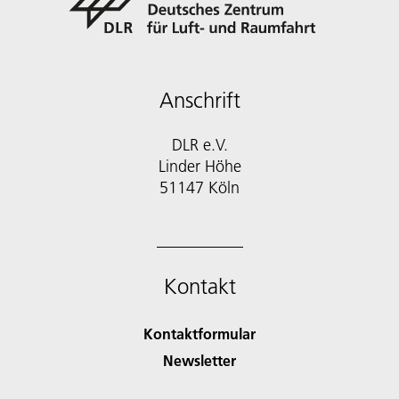
Anschrift
DLR e.V.
Linder Höhe
51147 Köln
Kontakt
Kontaktformular
Newsletter