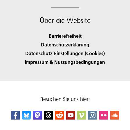
Über die Website
Barrierefreiheit
Datenschutzerklärung
Datenschutz-Einstellungen (Cookies)
Impressum & Nutzungsbedingungen
Besuchen Sie uns hier: