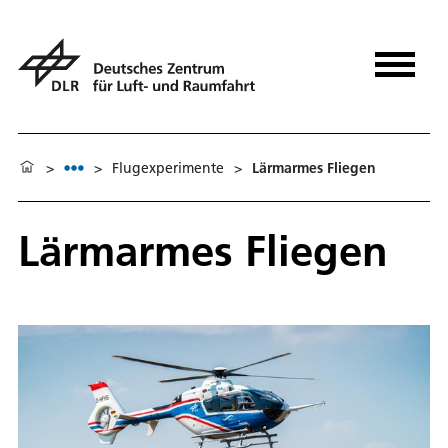
>
>
Flugexperimente
>
Lärmarmes Fliegen
Lärmarmes Fliegen