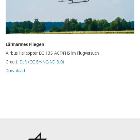
Lärmarmes Fliegen
Airbus Helicopter EC 135 ACT/FHS im Flugversuch
Credit:
DLR (CC BY-NC-ND 3.0)
Download