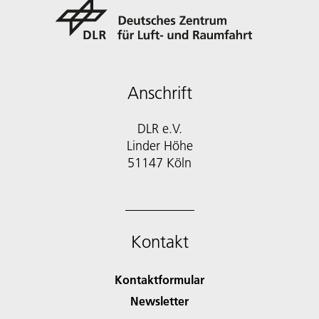
Anschrift
DLR e.V.
Linder Höhe
51147 Köln
Kontakt
Kontaktformular
Newsletter