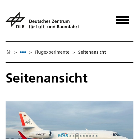
>
>
Flugexperimente
>
Seitenansicht
Seitenansicht