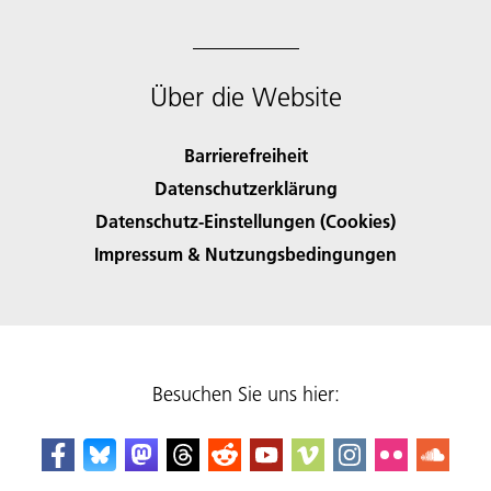
Über die Website
Barrierefreiheit
Datenschutzerklärung
Datenschutz-Einstellungen (Cookies)
Impressum & Nutzungsbedingungen
Besuchen Sie uns hier: