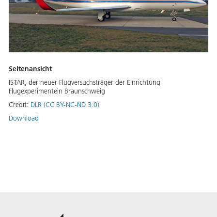
Seitenansicht
ISTAR, der neuer Flugversuchsträger der Einrichtung
Flugexperimentein Braunschweig
Credit:
DLR (CC BY-NC-ND 3.0)
Download