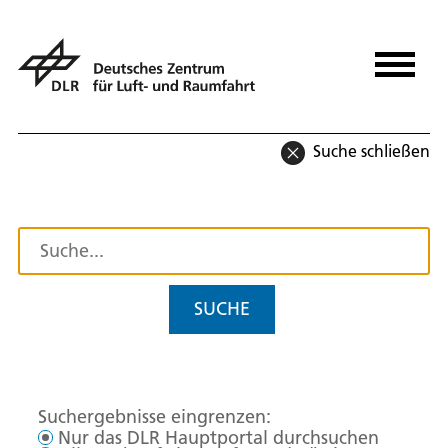
Suche schließen
SUCHE
Suchergebnisse eingrenzen:
Nur das DLR Hauptportal durchsuchen