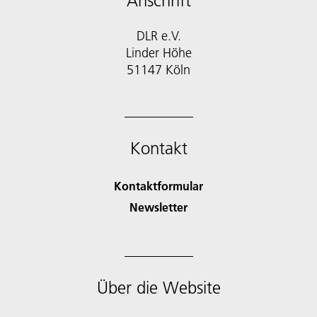
Anschrift
DLR e.V.
Linder Höhe
51147 Köln
Kontakt
Kontaktformular
Newsletter
Über die Website