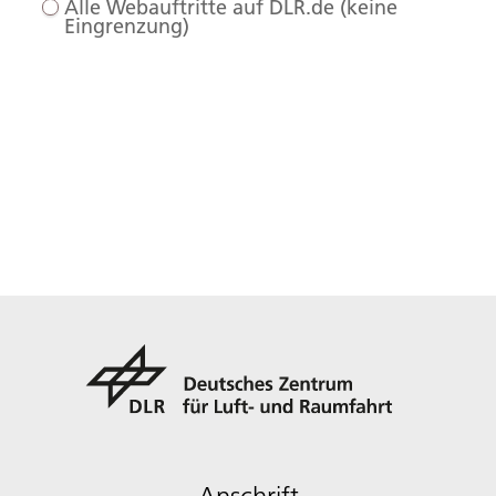
Alle Webauftritte auf DLR.de (keine
Eingrenzung)