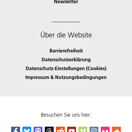
Newsletter
Über die Website
Barrierefreiheit
Datenschutzerklärung
Datenschutz-Einstellungen (Cookies)
Impressum & Nutzungsbedingungen
Besuchen Sie uns hier: