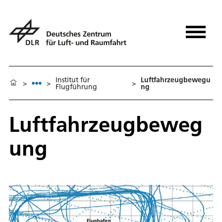
Institut für
Luftfahrzeugbewegu
>
>
>
Flugführung
ng
Luftfahrzeugbeweg
ung