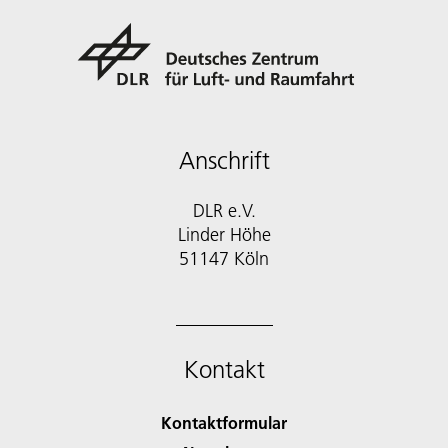
Anschrift
DLR e.V.
Linder Höhe
51147 Köln
Kontakt
Kontaktformular