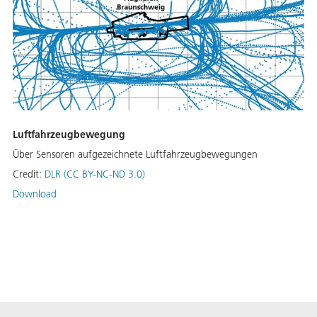
Luftfahrzeugbewegung
Über Sensoren aufgezeichnete Luftfahrzeugbewegungen
Credit:
DLR (CC BY-NC-ND 3.0)
Download