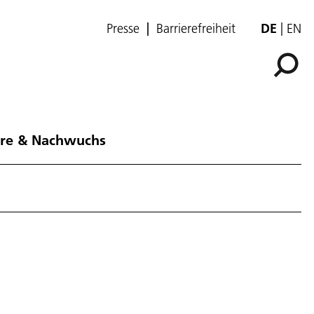
Presse
Barrierefreiheit
DE
EN
ere & Nachwuchs