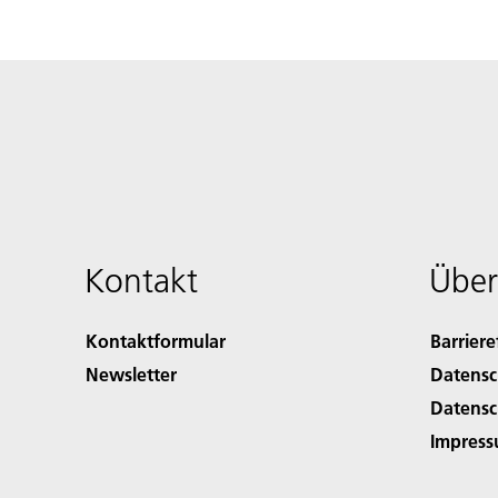
Kontakt
Über
Kontaktformular
Barriere
Newsletter
Datensc
Datensc
Impres