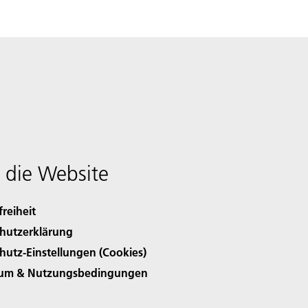
 die Website
freiheit
hutzerklärung
hutz-Einstellungen (Cookies)
sum & Nutzungsbedingungen