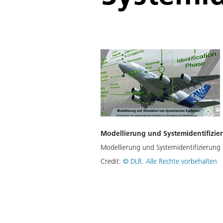
Modellierung und Systemidentifizie
Modellierung und Systemidentifizierung
Credit:
©
DLR. Alle Rechte vorbehalten