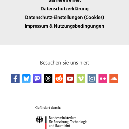
Datenschutzerklärung
Datenschutz-Einstellungen (Cookies)
Impressum & Nutzungsbedingungen
Besuchen Sie uns hier: