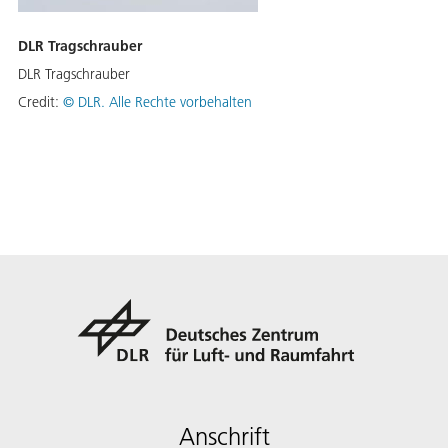
DLR Tragschrauber
DLR Tragschrauber
Credit:
©
DLR. Alle Rechte vorbehalten
Anschrift