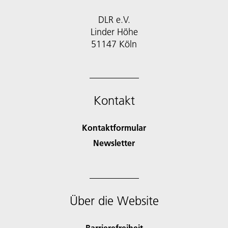
DLR e.V.
Linder Höhe
51147 Köln
Kontakt
Kontaktformular
Newsletter
Über die Website
Barrierefreiheit