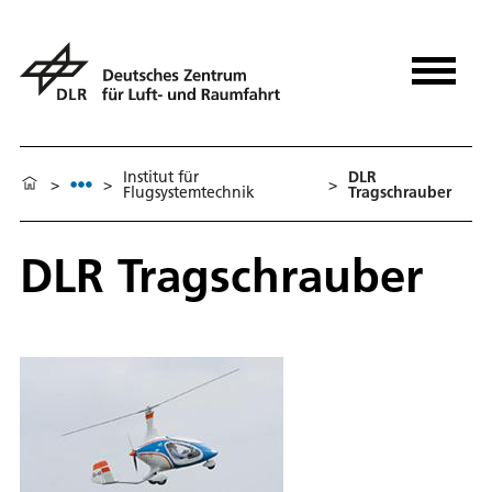
Institut für
DLR
>
>
>
Flugsystemtechnik
Tragschrauber
DLR Tragschrauber