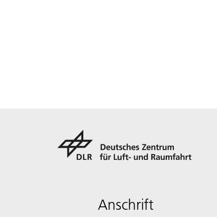
Anschrift