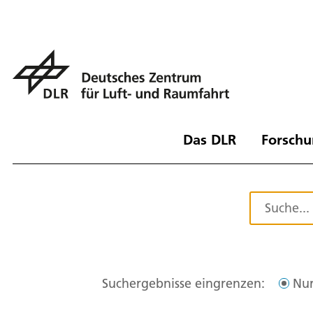
Das DLR
Forschu
Suchergebnisse eingrenzen:
Nur