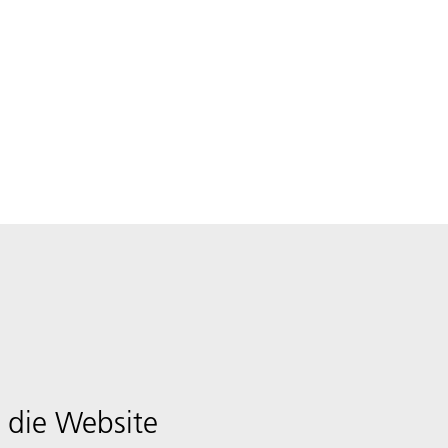
 die Website