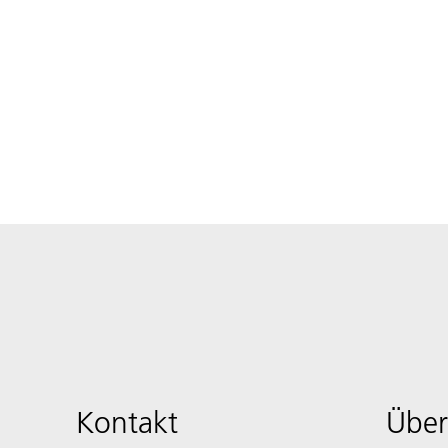
Kontakt
Über