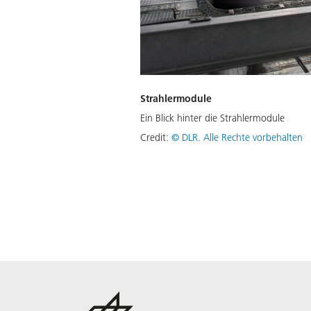
Strahlermodule
Ein Blick hinter die Strahlermodule
Credit:
©
DLR. Alle Rechte vorbehalten