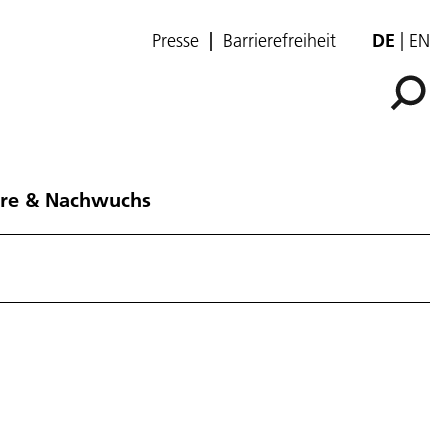
Presse
Barrierefreiheit
DE
EN
ere & Nachwuchs