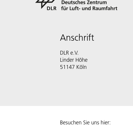
Anschrift
DLR e.V.
Linder Höhe
51147 Köln
Besuchen Sie uns hier: