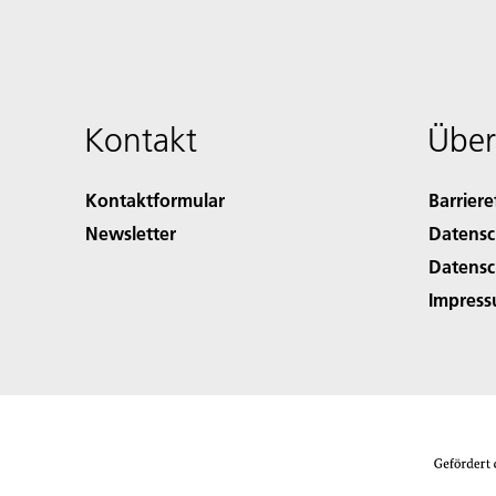
Kontakt
Über
Kontaktformular
Barriere
Newsletter
Datensc
Datensc
Impres