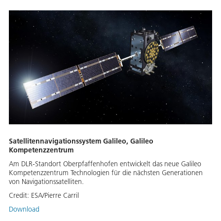
Satellitennavigationssystem Galileo, Galileo
Kompetenzzentrum
Am DLR-Standort Oberpfaffenhofen entwickelt das neue Galileo
Kompetenzzentrum Technologien für die nächsten Generationen
von Navigationssatelliten.
Credit:
ESA/Pierre Carril
Download