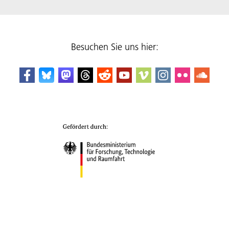
Besuchen Sie uns hier: