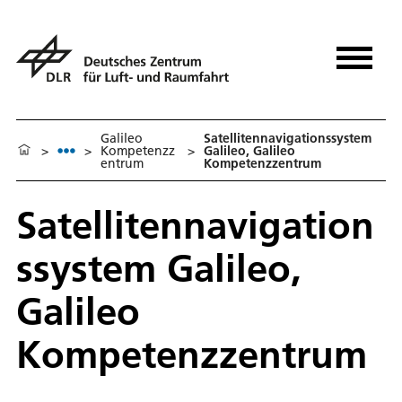
Galileo
Satellitennavigationssystem
>
>
Kompetenzz
>
Galileo, Galileo
entrum
Kompetenzzentrum
Satellitennavigation
ssystem Galileo,
Galileo
Kompetenzzentrum