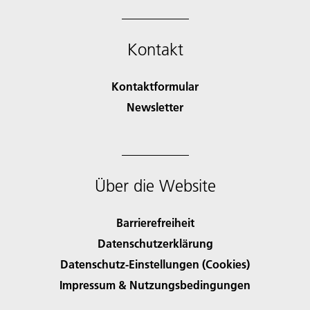
Kontakt
Kontaktformular
Newsletter
Über die Website
Barrierefreiheit
Datenschutzerklärung
Datenschutz-Einstellungen (Cookies)
Impressum & Nutzungsbedingungen