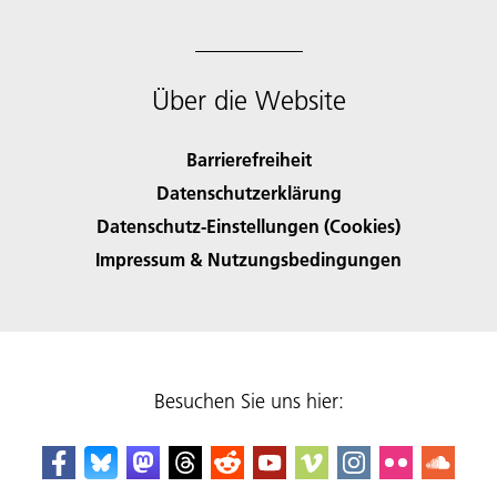
Über die Website
Barrierefreiheit
Datenschutzerklärung
Datenschutz-Einstellungen (Cookies)
Impressum & Nutzungsbedingungen
Besuchen Sie uns hier: