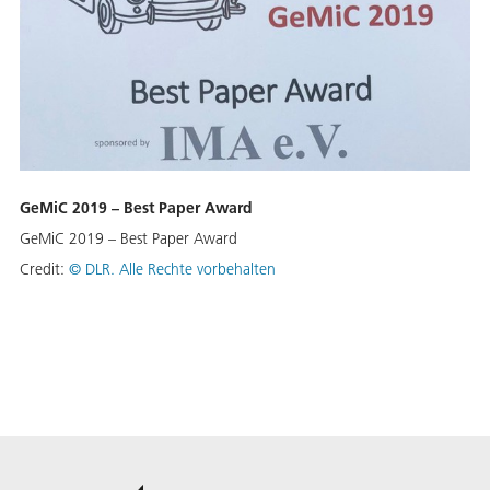
GeMiC 2019 – Best Paper Award
GeMiC 2019 – Best Paper Award
Credit:
©
DLR. Alle Rechte vorbehalten