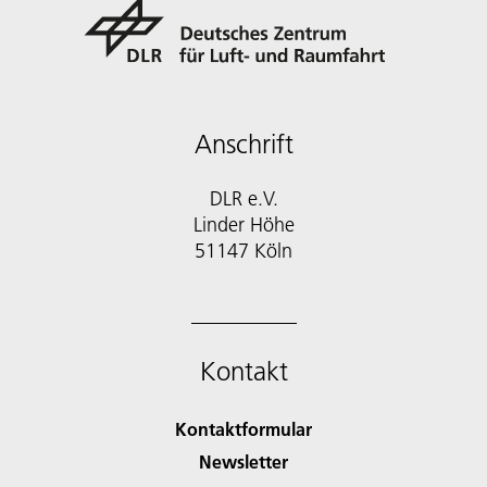
Anschrift
DLR e.V.
Linder Höhe
51147 Köln
Kontakt
Kontaktformular
Newsletter