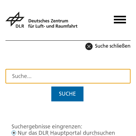
Suche schließen
SUCHE
Suchergebnisse eingrenzen:
Nur das DLR Hauptportal durchsuchen