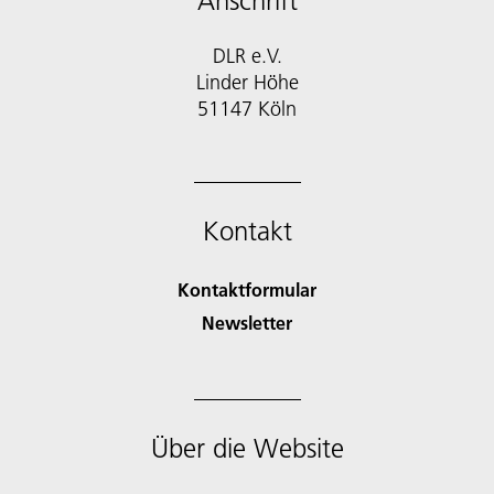
Anschrift
DLR e.V.
Linder Höhe
51147 Köln
Kontakt
Kontaktformular
Newsletter
Über die Website