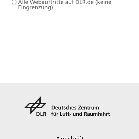
Alle Webauftritte auf DLR.de (keine
Eingrenzung)