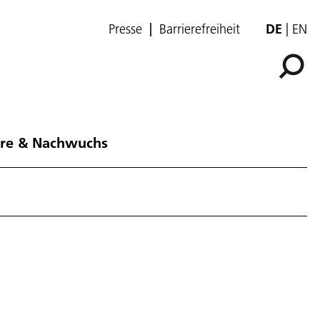
Presse
Barrierefreiheit
DE
EN
ere & Nachwuchs