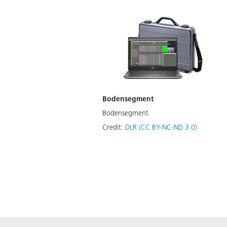
Bodensegment
Bodensegment
Credit:
DLR (CC BY-NC-ND 3.0)