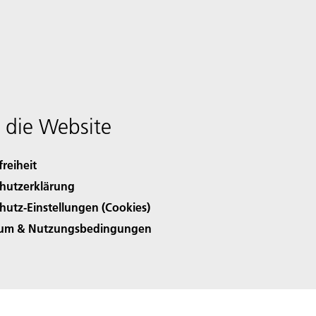
 die Website
freiheit
hutzerklärung
hutz-Einstellungen (Cookies)
sum & Nutzungsbedingungen