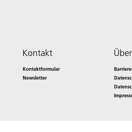
Kontakt
Über
Kontaktformular
Barriere
Newsletter
Datensc
Datensc
Impres