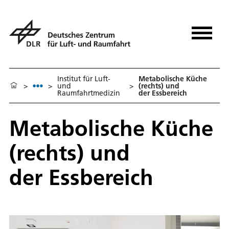
Institut für Luft-
Metabolische Küche
>
>
und
>
(rechts) und
Raumfahrtmedizin
der Essbereich
Metabolische Küche
(rechts) und
der Essbereich