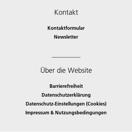
Kontakt
Kontaktformular
Newsletter
Über die Website
Barrierefreiheit
Datenschutzerklärung
Datenschutz-Einstellungen (Cookies)
Impressum & Nutzungsbedingungen