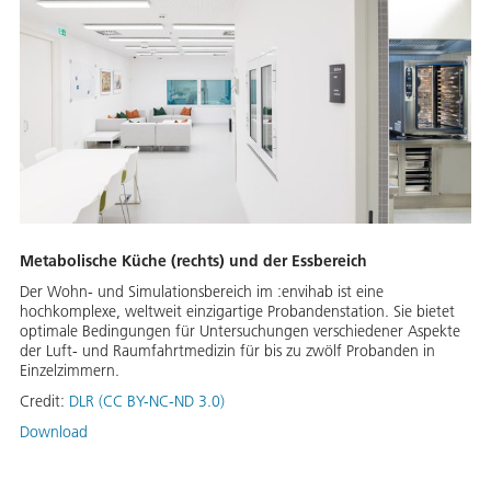
Metabolische Küche (rechts) und der Essbereich
Der Wohn- und Simulationsbereich im :envihab ist eine
hochkomplexe, weltweit einzigartige Probandenstation. Sie bietet
optimale Bedingungen für Untersuchungen verschiedener Aspekte
der Luft- und Raumfahrtmedizin für bis zu zwölf Probanden in
Einzelzimmern.
Credit:
DLR (CC BY-NC-ND 3.0)
Download