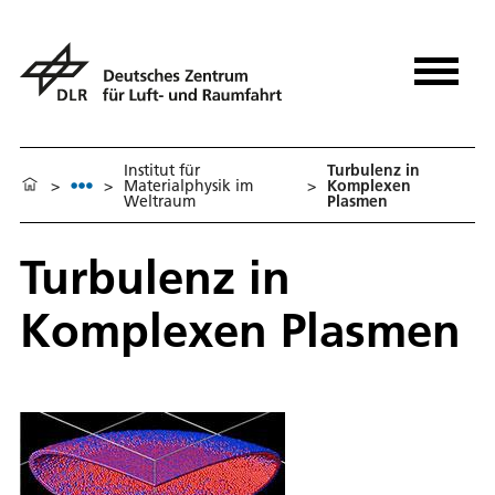
Institut für
Turbulenz in
>
>
Materialphysik im
>
Komplexen
Weltraum
Plasmen
Turbulenz in
Komplexen Plasmen