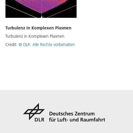
Turbulenz in Komplexen Plasmen
Turbulenz in Komplexen Plasmen
Credit:
©
DLR. Alle Rechte vorbehalten