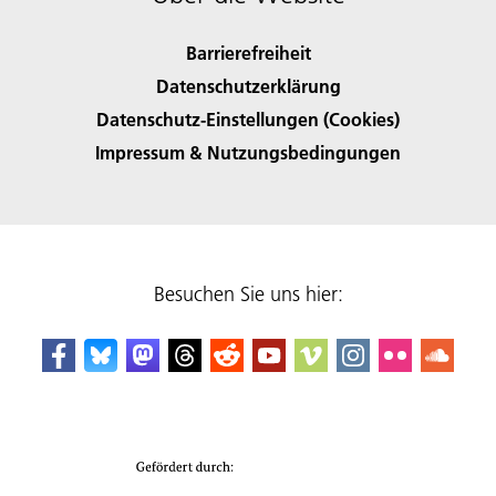
Barrierefreiheit
Datenschutzerklärung
Datenschutz-Einstellungen (Cookies)
Impressum & Nutzungsbedingungen
Besuchen Sie uns hier: