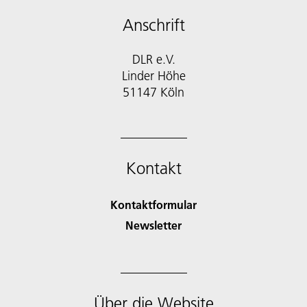
Anschrift
DLR e.V.
Linder Höhe
51147 Köln
Kontakt
Kontaktformular
Newsletter
Über die Website