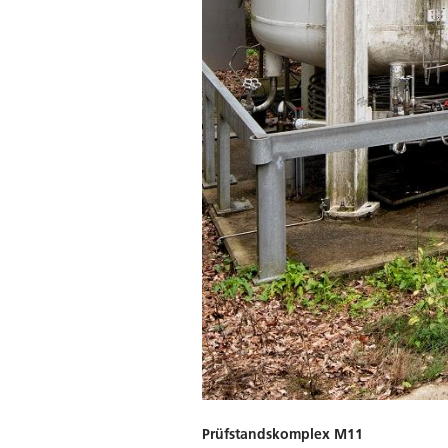
Prüfstandskomplex M11