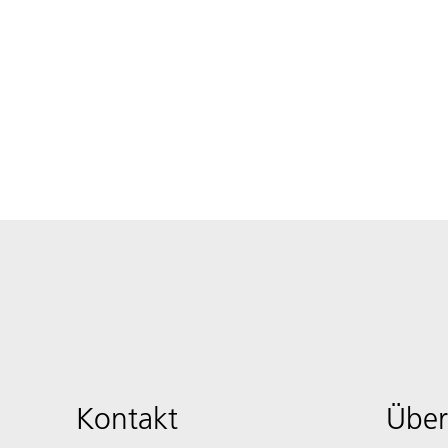
Kontakt
Über