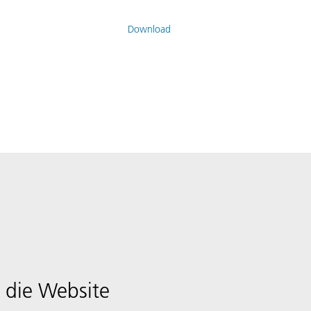
Download
 die Website