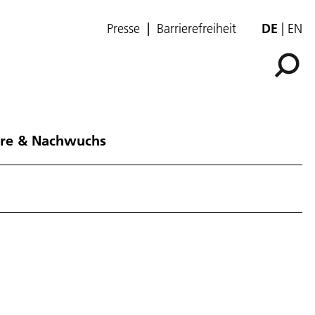
Presse
Barrierefreiheit
DE
EN
ere & Nachwuchs