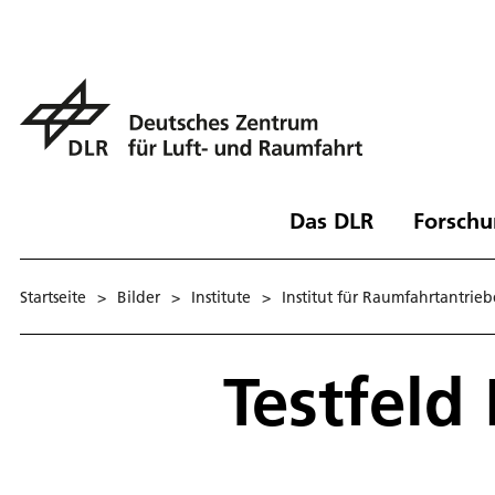
Das DLR
Forschu
Startseite
>
Bilder
>
Institute
>
Institut für Raumfahrtantrieb
Testfeld