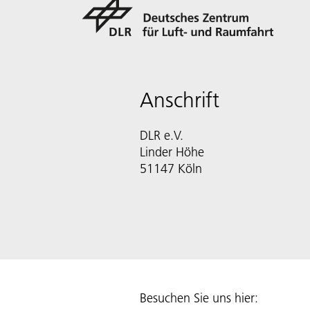
Anschrift
DLR e.V.
Linder Höhe
51147 Köln
Besuchen Sie uns hier: