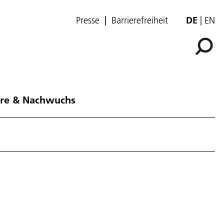
Presse
Barrierefreiheit
DE
EN
ere & Nachwuchs