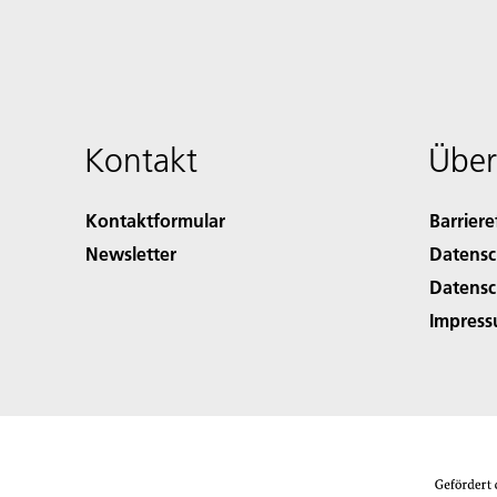
Kontakt
Über
Kontaktformular
Barriere
Newsletter
Datensc
Datensc
Impres