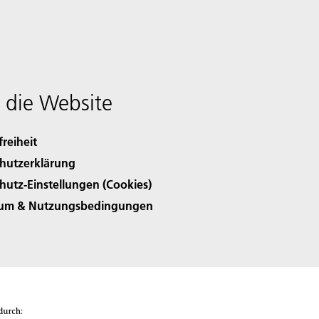
 die Website
freiheit
hutzerklärung
hutz-Einstellungen (Cookies)
sum & Nutzungsbedingungen