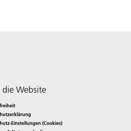
 die Website
freiheit
hutzerklärung
hutz-Einstellungen (Cookies)