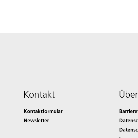
Kontakt
Über
Kontaktformular
Barriere
Newsletter
Datensc
Datensc