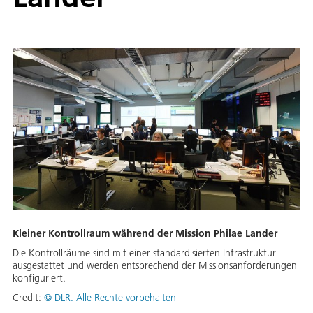
Kleiner Kontrollraum während der Mission Philae Lander
Die Kontrollräume sind mit einer standardisierten Infrastruktur
ausgestattet und werden entsprechend der Missionsanforderungen
konfiguriert.
Credit:
©
DLR. Alle Rechte vorbehalten