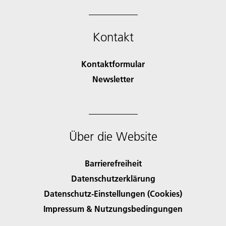
Kontakt
Kontaktformular
Newsletter
Über die Website
Barrierefreiheit
Datenschutzerklärung
Datenschutz-Einstellungen (Cookies)
Impressum & Nutzungsbedingungen