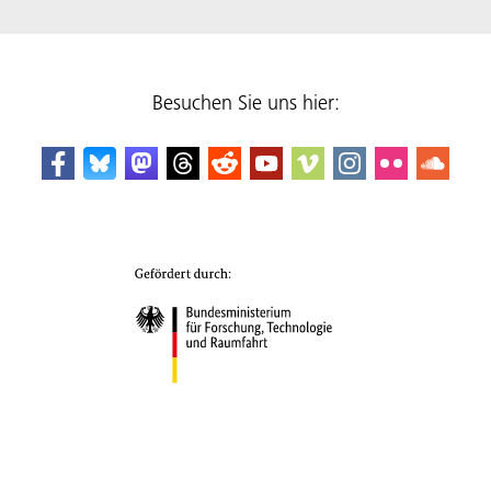
Besuchen Sie uns hier: