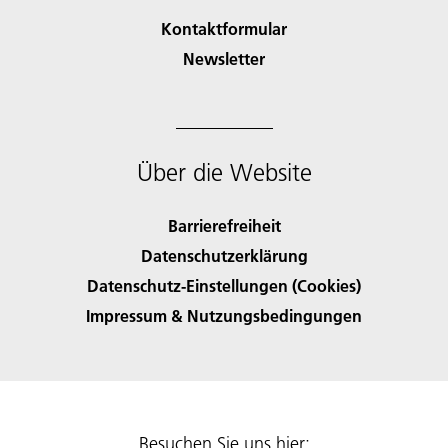
Kontaktformular
Newsletter
Über die Website
Barrierefreiheit
Datenschutzerklärung
Datenschutz-Einstellungen (Cookies)
Impressum & Nutzungsbedingungen
Besuchen Sie uns hier: