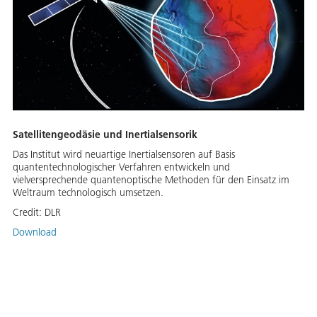
Satellitengeodäsie und Inertialsensorik
Das Institut wird neuartige Inertialsensoren auf Basis
quantentechnologischer Verfahren entwickeln und
vielversprechende quantenoptische Methoden für den Einsatz im
Weltraum technologisch umsetzen.
Credit:
DLR
Download