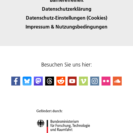
Datenschutzerklärung
Datenschutz-Einstellungen (Cookies)
Impressum & Nutzungsbedingungen
Besuchen Sie uns hier: