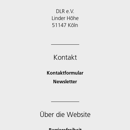
DLR e.V.
Linder Höhe
51147 Köln
Kontakt
Kontaktformular
Newsletter
Über die Website
Barrierefreiheit