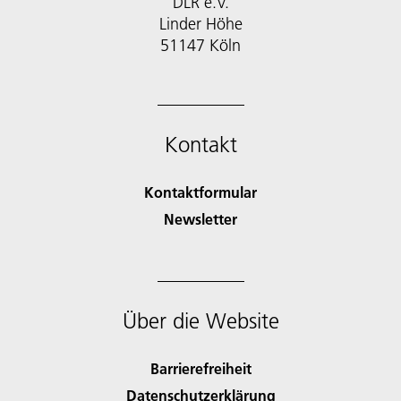
DLR e.V.
Linder Höhe
51147 Köln
Kontakt
Kontaktformular
Newsletter
Über die Website
Barrierefreiheit
Datenschutzerklärung