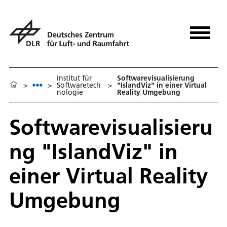
Institut für
Softwarevisualisierung
>
>
Softwaretech
>
"IslandViz" in einer Virtual
nologie
Reality Umgebung
Softwarevisualisieru
ng "IslandViz" in
einer Virtual Reality
Umgebung