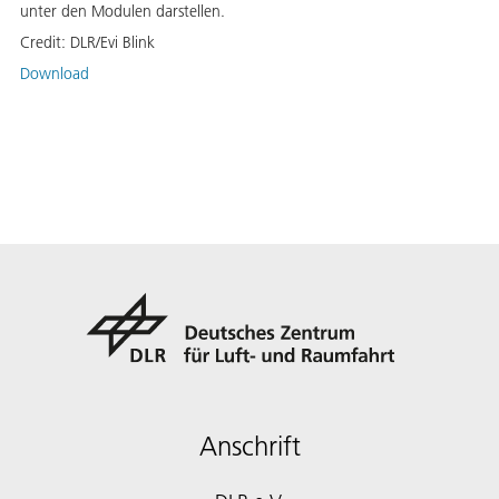
unter den Modulen darstellen.
Credit:
DLR/Evi Blink
Download
Anschrift