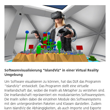
Softwarevisualisierung "IslandViz" in einer Virtual Reality
Umgebung
Um Software visualisieren zu können, hat das DLR das Programm
"IslandViz" entwickelt. Das Programm stellt eine virtuelle
Insellandschaft dar, wobei die Inseln als Metapher zu verstehen sind.
Die Insellandschaft repräsentiert ein modularisiertes Softwaresystem.
Die Inseln sollen dabei die einzelnen Module des Softwaresystems
mit den untergeordneten Paketen und Klassen darstellen. Zudem
kann IslandViz die Abhängigkeiten, als auch Importe und Exporte