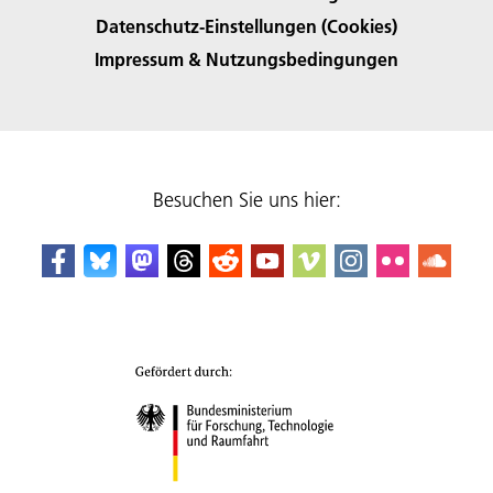
Datenschutz-Einstellungen (Cookies)
Impressum & Nutzungsbedingungen
Besuchen Sie uns hier: