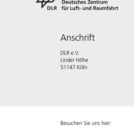
Anschrift
DLR e.V.
Linder Höhe
51147 Köln
Besuchen Sie uns hier: