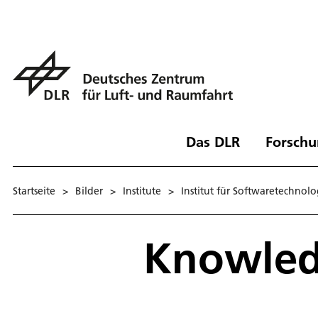
Das DLR
Forschu
Startseite
>
Bilder
>
Institute
>
Institut für Softwaretechnolo
Knowled