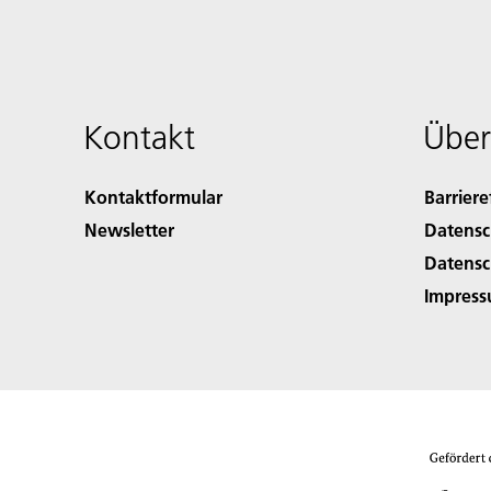
Kontakt
Über
Kontaktformular
Barriere
Newsletter
Datensc
Datensc
Impres