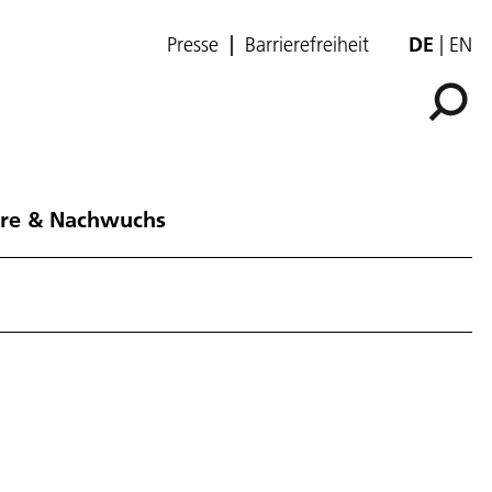
Presse
Barrierefreiheit
DE
EN
ere & Nachwuchs