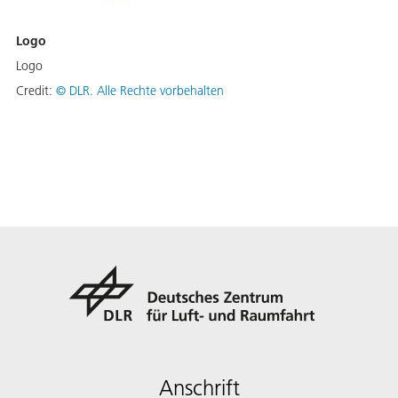
Logo
Logo
Credit:
©
DLR. Alle Rechte vorbehalten
Anschrift