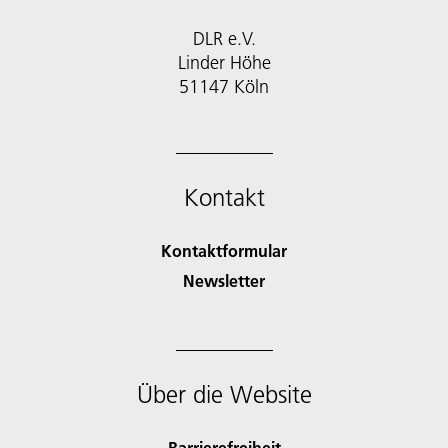
DLR e.V.
Linder Höhe
51147 Köln
Kontakt
Kontaktformular
Newsletter
Über die Website
Barrierefreiheit