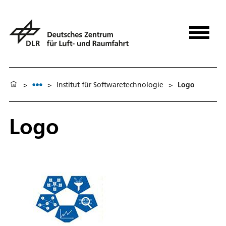
>
>
Institut für Softwaretechnologie
>
Logo
Logo