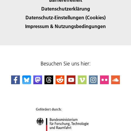
Datenschutzerklärung
Datenschutz-Einstellungen (Cookies)
Impressum & Nutzungsbedingungen
Besuchen Sie uns hier: