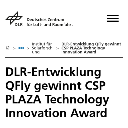
Institut für
DLR-Entwicklung QFly gewinnt
>
>
Solarforsch
>
CSP PLAZA Technology
ung
Innovation Award
DLR-Entwicklung
QFly gewinnt CSP
PLAZA Technology
Innovation Award