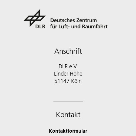
Anschrift
DLR e.V.
Linder Höhe
51147 Köln
Kontakt
Kontaktformular