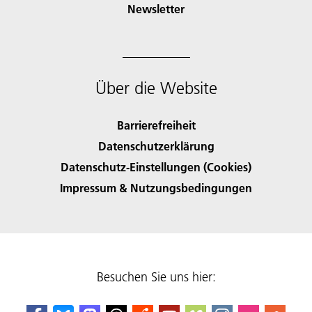
Newsletter
Über die Website
Barrierefreiheit
Datenschutzerklärung
Datenschutz-Einstellungen (Cookies)
Impressum & Nutzungsbedingungen
Besuchen Sie uns hier: