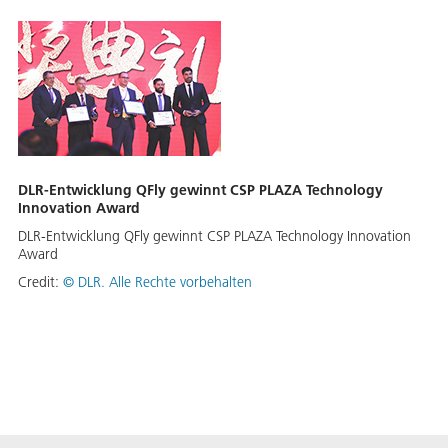
DLR-Entwicklung QFly gewinnt CSP PLAZA Technology
Innovation Award
DLR-Entwicklung QFly gewinnt CSP PLAZA Technology Innovation
Award
Credit:
©
DLR. Alle Rechte vorbehalten