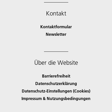
Kontakt
Kontaktformular
Newsletter
Über die Website
Barrierefreiheit
Datenschutzerklärung
Datenschutz-Einstellungen (Cookies)
Impressum & Nutzungsbedingungen