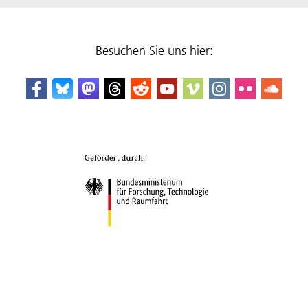
Besuchen Sie uns hier: