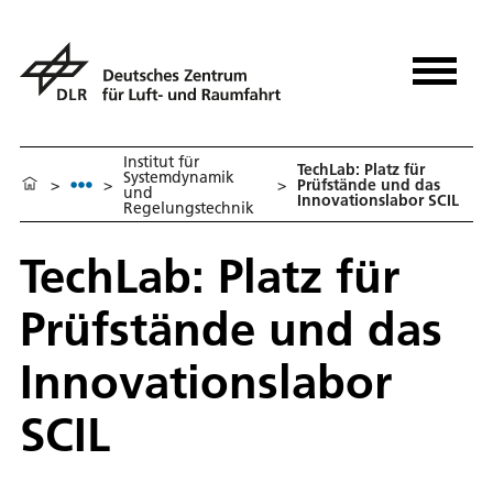
Institut für
TechLab: Platz für
Systemdynamik
>
>
>
Prüfstände und das
und
Innovationslabor SCIL
Regelungstechnik
TechLab: Platz für
Prüfstände und das
Innovationslabor
SCIL