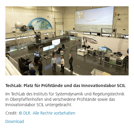
TechLab: Platz für Prüfstände und das Innovationslabor SCIL
Im TechLab des Instituts für Systemdynamik und Regelungstechnik
in Oberpfaffenhofen sind verschiedene Prüfstände sowie das
Innovationslabor SCIL untergebracht.
Credit:
©
DLR. Alle Rechte vorbehalten
Download