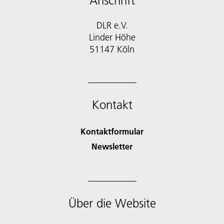
Anschrift
DLR e.V.
Linder Höhe
51147 Köln
Kontakt
Kontaktformular
Newsletter
Über die Website