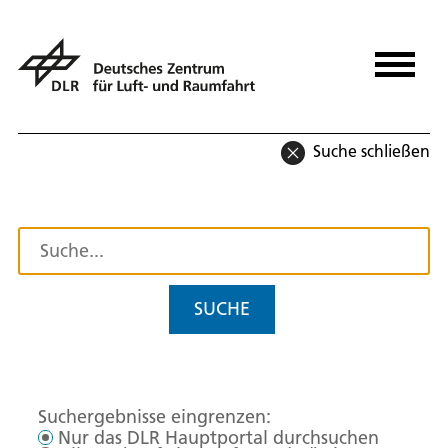
Suche schließen
SUCHE
Suchergebnisse eingrenzen:
Nur das DLR Hauptportal durchsuchen