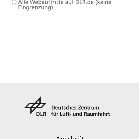
Alle Webauftritte auf DLR.de (keine
Eingrenzung)