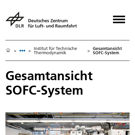
Institut für Technische
Gesamtansicht
>
>
>
Thermodynamik
SOFC-System
Gesamtansicht
SOFC-System