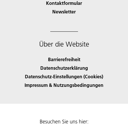
Kontaktformular
Newsletter
Über die Website
Barrierefreiheit
Datenschutzerklärung
Datenschutz-Einstellungen (Cookies)
Impressum & Nutzungsbedingungen
Besuchen Sie uns hier: