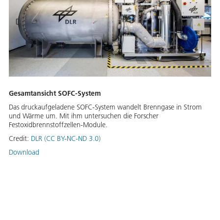
Gesamtansicht SOFC-System
Das druckaufgeladene SOFC-System wandelt Brenngase in Strom
und Wärme um. Mit ihm untersuchen die Forscher
Festoxidbrennstoffzellen-Module.
Credit:
DLR (CC BY-NC-ND 3.0)
Download