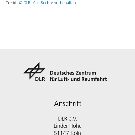
Credit:
©
DLR. Alle Rechte vorbehalten
Anschrift
DLR e.V.
Linder Höhe
51147 Köln