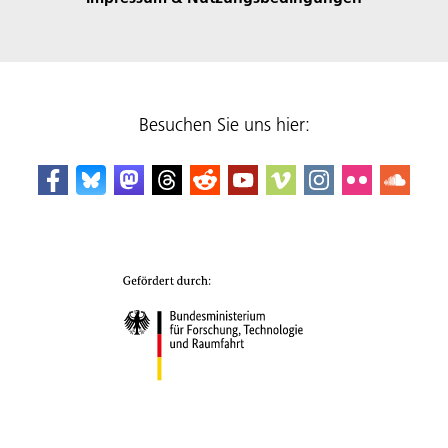
Besuchen Sie uns hier: