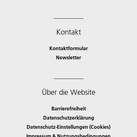
Kontakt
Kontaktformular
Newsletter
Über die Website
Barrierefreiheit
Datenschutzerklärung
Datenschutz-Einstellungen (Cookies)
Impressum & Nutzungsbedingungen