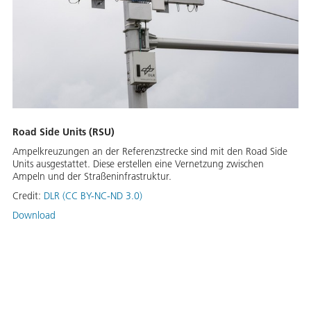
Road Side Units (RSU)
Ampelkreuzungen an der Referenzstrecke sind mit den Road Side
Units ausgestattet. Diese erstellen eine Vernetzung zwischen
Ampeln und der Straßeninfrastruktur.
Credit:
DLR (CC BY-NC-ND 3.0)
Download