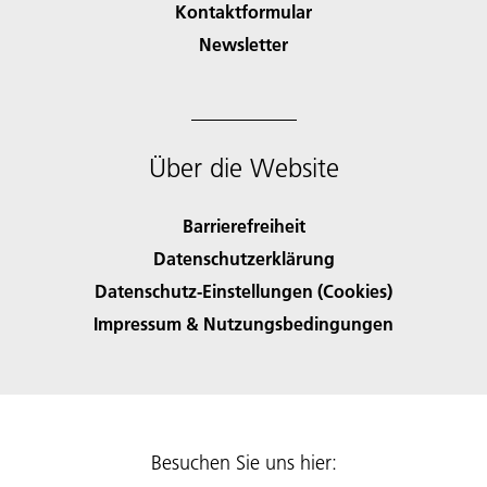
Kontaktformular
Newsletter
Über die Website
Barrierefreiheit
Datenschutzerklärung
Datenschutz-Einstellungen (Cookies)
Impressum & Nutzungsbedingungen
Besuchen Sie uns hier: