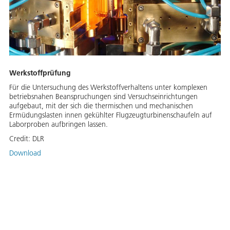
Werkstoffprüfung
Für die Untersuchung des Werkstoffverhaltens unter komplexen
betriebsnahen Beanspruchungen sind Versuchseinrichtungen
aufgebaut, mit der sich die thermischen und mechanischen
Ermüdungslasten innen gekühlter Flug­zeugturbinenschaufeln auf
Laborproben aufbringen lassen.
Credit:
DLR
Download