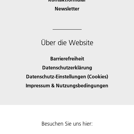
Newsletter
Über die Website
Barrierefreiheit
Datenschutzerklärung
Datenschutz-Einstellungen (Cookies)
Impressum & Nutzungsbedingungen
Besuchen Sie uns hier: