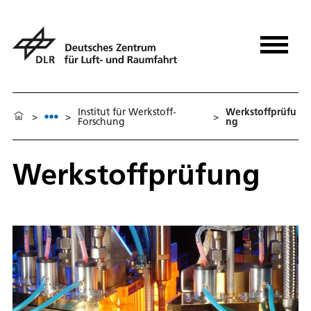
Institut für Werkstoff-
Werkstoffprüfu
>
>
>
Forschung
ng
Werkstoffprüfung