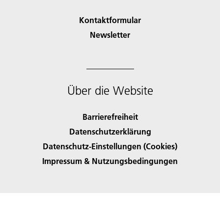
Kontaktformular
Newsletter
Über die Website
Barrierefreiheit
Datenschutzerklärung
Datenschutz-Einstellungen (Cookies)
Impressum & Nutzungsbedingungen