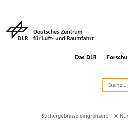
Das DLR
Forschu
Suchergebnisse eingrenzen:
Nur