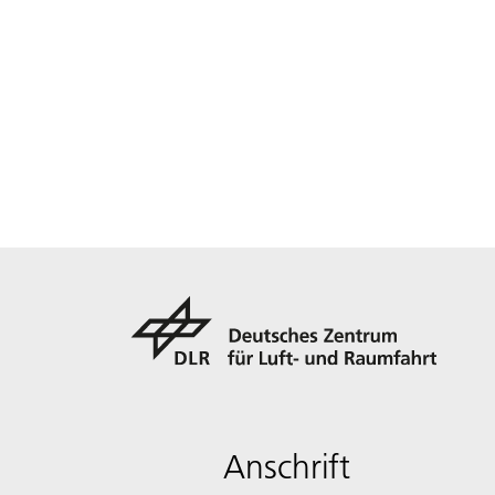
Anschrift