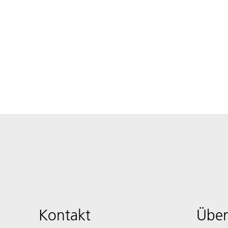
Kontakt
Über