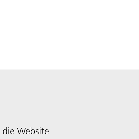
 die Website