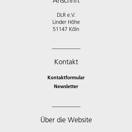
Anschrift
DLR e.V.
Linder Höhe
51147 Köln
Kontakt
Kontaktformular
Newsletter
Über die Website