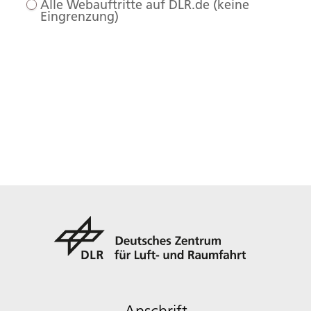
Alle Webauftritte auf DLR.de (keine
Eingrenzung)