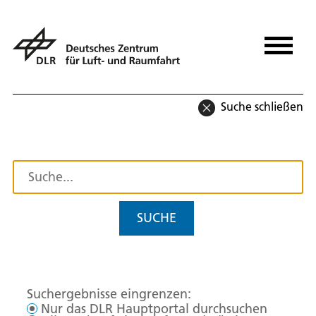
Suche schließen
SUCHE
Suchergebnisse eingrenzen:
Nur das DLR Hauptportal durchsuchen