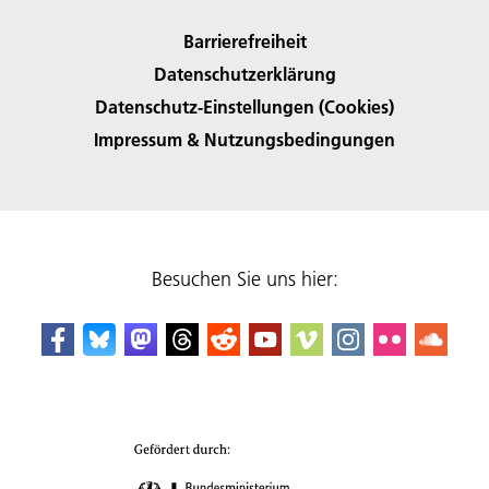
Barrierefreiheit
Datenschutzerklärung
Datenschutz-Einstellungen (Cookies)
Impressum & Nutzungsbedingungen
Besuchen Sie uns hier: