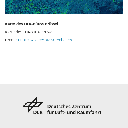
Karte des DLR-Büros Brüssel
Karte des DLR-Büros Brüssel
Credit:
©
DLR. Alle Rechte vorbehalten