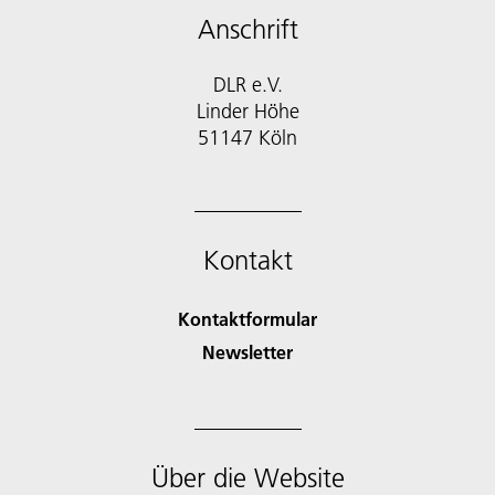
Anschrift
DLR e.V.
Linder Höhe
51147 Köln
Kontakt
Kontaktformular
Newsletter
Über die Website