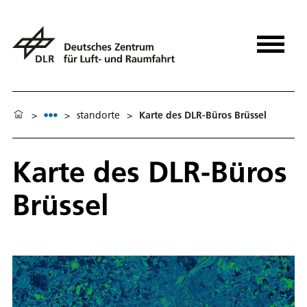
>
>
standorte
>
Karte des DLR-Büros Brüssel
Karte des DLR-Büros
Brüssel