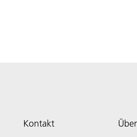
Kontakt
Über