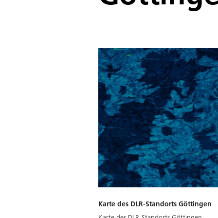
Karte des DLR-Standorts Göttingen
Karte des DLR-Standorts Göttingen