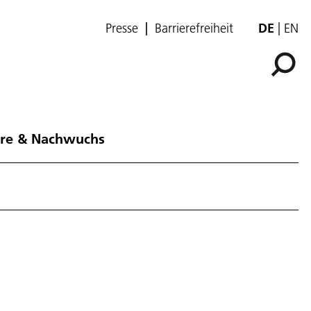
Presse
Barrierefreiheit
DE
EN
ere & Nachwuchs