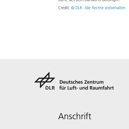
Credit:
©
DLR. Alle Rechte vorbehalten
Anschrift