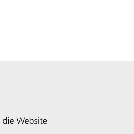
 die Website