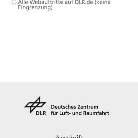
Alle Webauftritte auf DLR.de (keine
Eingrenzung)