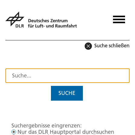
Suche schließen
SUCHE
Suchergebnisse eingrenzen:
Nur das DLR Hauptportal durchsuchen