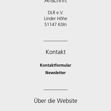
Anschrift
DLR e.V.
Linder Höhe
51147 Köln
Kontakt
Kontaktformular
Newsletter
Über die Website